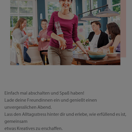
Einfach mal abschalten und Spaß haben!
Lade deine Freundinnen ein und genießt einen
unvergesslichen Abend.
Lass den Alltagsstress hinter dir und erlebe, wie erfüllend es ist,
gemeinsam
etwas Kreatives zu erschaffen.