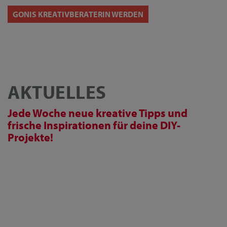
GONIS KREATIVBERATERIN WERDEN
AKTUELLES
Jede Woche neue kreative Tipps und
frische Inspirationen für deine DIY-
Projekte!