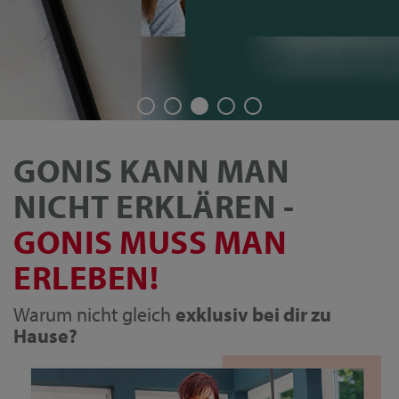
GONIS KANN MAN
NICHT ERKLÄREN -
GONIS MUSS MAN
ERLEBEN!
Warum nicht gleich
exklusiv bei dir zu
Hause?