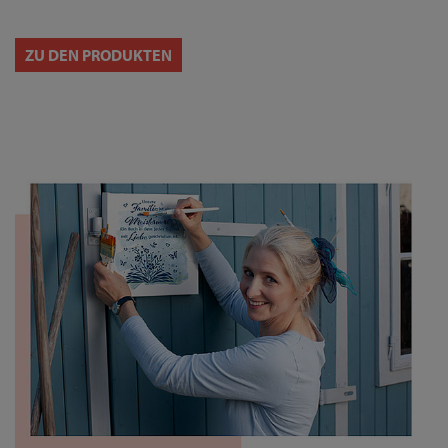
ZU DEN PRODUKTEN