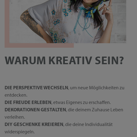
WARUM KREATIV SEIN?
DIE PERSPEKTIVE WECHSELN
, um neue Möglichkeiten zu
entdecken.
DIE FREUDE ERLEBEN
, etwas Eigenes zu erschaffen.
DEKORATIONEN GESTALTEN
, die deinem Zuhause Leben
verleihen.
DIY GESCHENKE KREIEREN
, die deine Individualität
widerspiegeln.