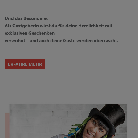
Und das Besondere:
Als Gastgeberin wirst du für deine Herzlichkeit mit
exklusiven Geschenken
verwöhnt – und auch deine Gäste werden überrascht.
ERFAHRE MEHR