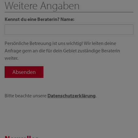
Weitere Angaben
Kennst du eine Beraterin? Name:
Persönliche Betreuung ist uns wichtig! Wir leiten deine
Anfrage gern an die für dein Gebiet zuständige Beraterin
weiter.
Bitte beachte unsere
Datenschutzerklärung
.