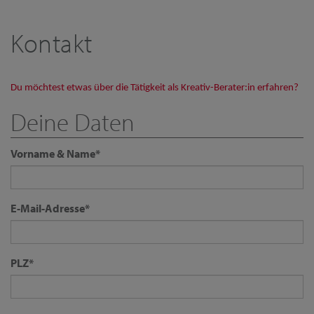
Kontakt
Du möchtest etwas über die Tätigkeit als Kreativ-Berater:in erfahren?
Deine Daten
Vorname & Name
*
E-Mail-Adresse
*
PLZ
*