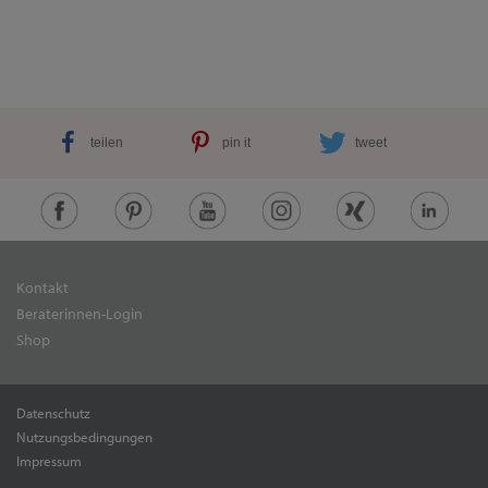
teilen
pin it
tweet
Kontakt
Beraterinnen-Login
Shop
Datenschutz
Nutzungsbedingungen
Impressum