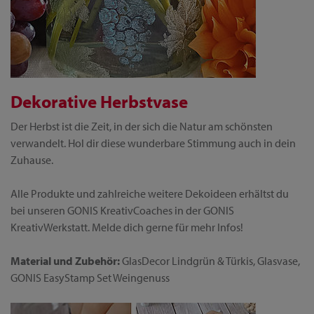
Dekorative Herbstvase
Der Herbst ist die Zeit, in der sich die Natur am schönsten
verwandelt. Hol dir diese wunderbare Stimmung auch in dein
Zuhause.
Alle Produkte und zahlreiche weitere Dekoideen erhältst du
bei unseren GONIS KreativCoaches in der GONIS
KreativWerkstatt. Melde dich gerne für mehr Infos!
Material und Zubehör:
GlasDecor Lindgrün & Türkis, Glasvase,
GONIS EasyStamp Set Weingenuss